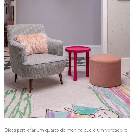
Dicas para criar um quarto de menina que é um verdadeiro