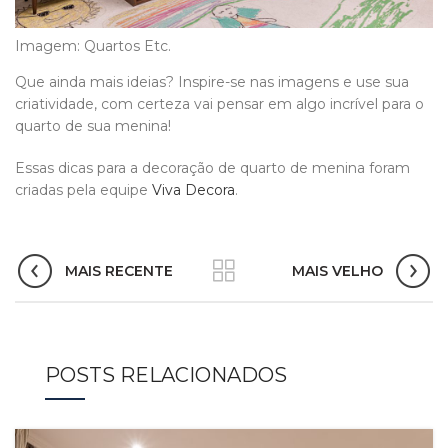
Imagem: Quartos Etc.
Que ainda mais ideias? Inspire-se nas imagens e use sua
criatividade, com certeza vai pensar em algo incrível para o
quarto de sua menina!
Essas dicas para a decoração de quarto de menina foram
criadas pela equipe
Viva Decora
.
MAIS RECENTE
MAIS VELHO
POSTS RELACIONADOS