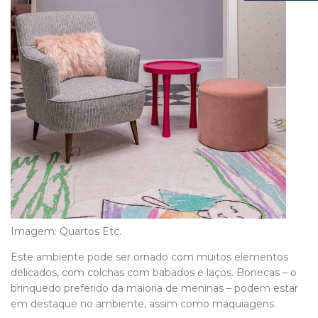
Imagem: Quartos Etc.
Este ambiente pode ser ornado com muitos elementos
delicados, com colchas com babados e laços. Bonecas – o
brinquedo preferido da maioria de meninas – podem estar
em destaque no ambiente, assim como maquiagens.