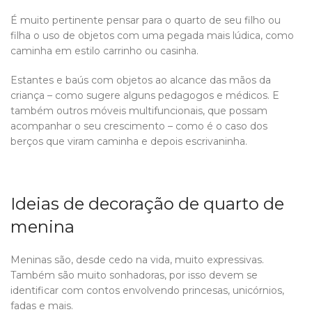
É muito pertinente pensar para o quarto de seu filho ou
filha o uso de objetos com uma pegada mais lúdica, como
caminha em estilo carrinho ou casinha.
Estantes e baús com objetos ao alcance das mãos da
criança – como sugere alguns pedagogos e médicos. E
também outros móveis multifuncionais, que possam
acompanhar o seu crescimento – como é o caso dos
berços que viram caminha e depois escrivaninha.
Ideias de decoração de quarto de
menina
Meninas são, desde cedo na vida, muito expressivas.
Também são muito sonhadoras, por isso devem se
identificar com contos envolvendo princesas, unicórnios,
fadas e mais.