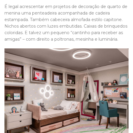
É legal acrescentar em projetos de decoração de quarto de
menina uma penteadeira acompanhada de cadeira
estampada. Também cabeceira almofada estilo capitone.
Nichos abertos com luzes embutidas. Caixas de brinquedos
coloridas. E talvez um pequeno “cantinho para receber as
amigas” – com direito a poltronas, mesinha e luminária.