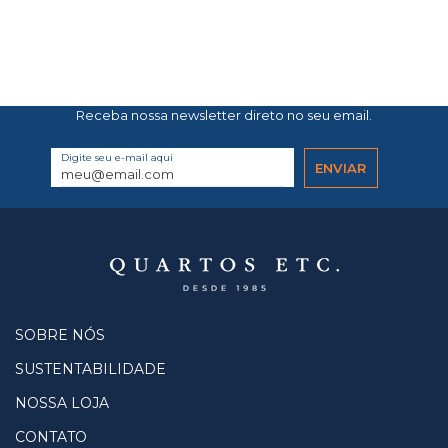
Receba nossa newsletter direto no seu email.
Digite seu e-mail aqui
SOBRE NÓS
SUSTENTABILIDADE
NOSSA LOJA
CONTATO