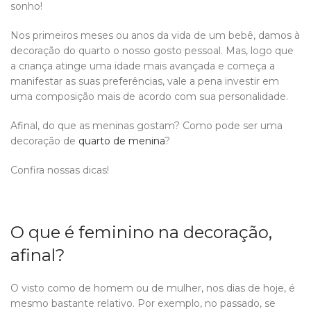
sonho!
Nos primeiros meses ou anos da vida de um bebê, damos à
decoração do quarto o nosso gosto pessoal. Mas, logo que
a criança atinge uma idade mais avançada e começa a
manifestar as suas preferências, vale a pena investir em
uma composição mais de acordo com sua personalidade.
Afinal, do que as meninas gostam? Como pode ser uma
decoração de
quarto de menina
?
Confira nossas dicas!
O que é feminino na decoração,
afinal?
O visto como de homem ou de mulher, nos dias de hoje, é
mesmo bastante relativo. Por exemplo, no passado, se