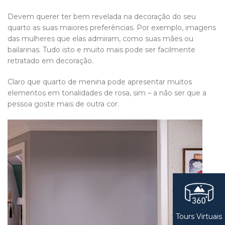
Devem querer ter bem revelada na decoração do seu
quarto as suas maiores preferências. Por exemplo, imagens
das mulheres que elas admiram, como suas mães ou
bailarinas. Tudo isto e muito mais pode ser facilmente
retratado em decoração.
Claro que quarto de menina pode apresentar muitos
elementos em tonalidades de rosa, sim – a não ser que a
pessoa goste mais de outra cor.
Tours Virtuais