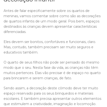
Antes de falar especificamente sobre os quartos de
meninas, vamos comentar sobre como são as decorações
de quartos infantis de um modo geral. Pois bem, espaços
destinados às crianças devem apresentar características
diferenciadas.
Eles devem ser bonitos, confortáveis e funcionais, claro.
Mas, contudo, também precisam ser muito seguros e
educativos também.
O quarto de seus filhos não pode ser pensado do mesmo
modo que o seu. Nesta fase da vida, as crianças não têm
muitos pertences. Elas vão precisar é de espaço no quarto
para brincarem e serem crianças, de fato.
Sendo assim, a decoração deste cômodo deve ter muito
espaço reservado para os seus brinquedos e materiais
escolares. E também precisa apresentar outros elementos
que estimulem a criatividade, imaginação e locomoção.