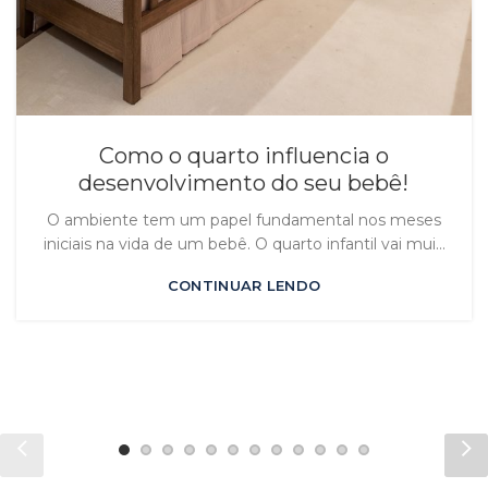
Como o quarto influencia o
desenvolvimento do seu bebê!
O ambiente tem um papel fundamental nos meses
iniciais na vida de um bebê. O quarto infantil vai mui...
CONTINUAR LENDO