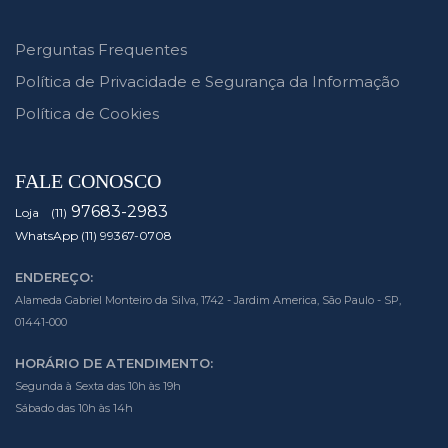
Perguntas Frequentes
Política de Privacidade e Segurança da Informação
Política de Cookies
FALE CONOSCO
97683-2983
Loja (11)
WhatsApp (11) 99367-0708
ENDEREÇO:
Alameda Gabriel Monteiro da Silva, 1742 - Jardim America, São Paulo - SP,
01441-000
HORÁRIO DE ATENDIMENTO:
Segunda à Sexta das 10h às 19h
Sábado das 10h às 14h