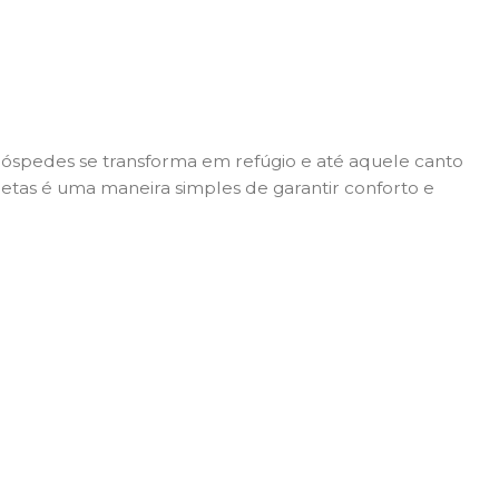
hóspedes se transforma em refúgio e até aquele canto
uetas é uma maneira simples de garantir conforto e