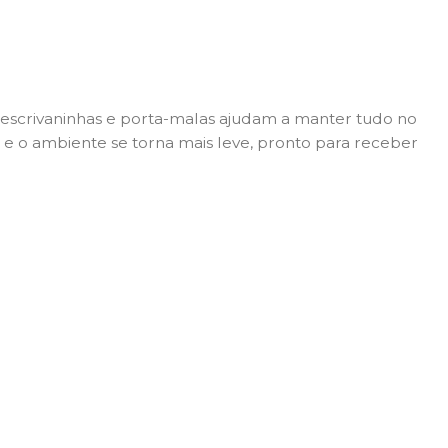
 escrivaninhas e porta-malas ajudam a manter tudo no
 e o ambiente se torna mais leve, pronto para receber