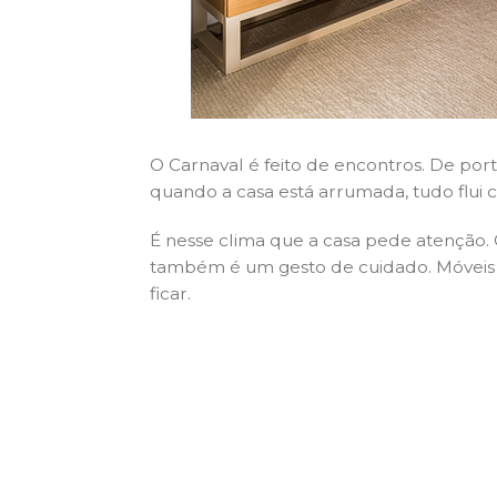
O Carnaval é feito de encontros. De por
quando a casa está arrumada, tudo flui 
É nesse clima que a casa pede atenção.
também é um gesto de cuidado. Móveis
ficar.