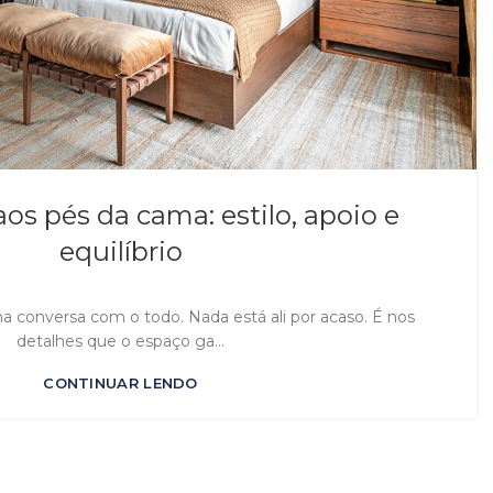
os pés da cama: estilo, apoio e
equilíbrio
a conversa com o todo. Nada está ali por acaso. É nos
detalhes que o espaço ga...
CONTINUAR LENDO