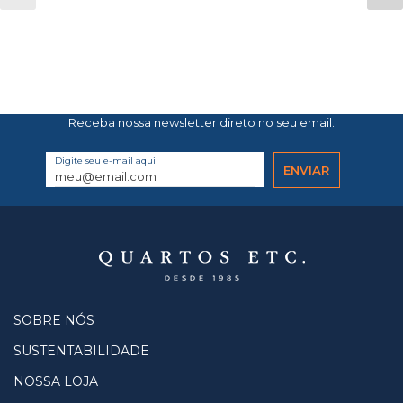
Receba nossa newsletter direto no seu email.
Digite seu e-mail aqui
SOBRE NÓS
SUSTENTABILIDADE
NOSSA LOJA