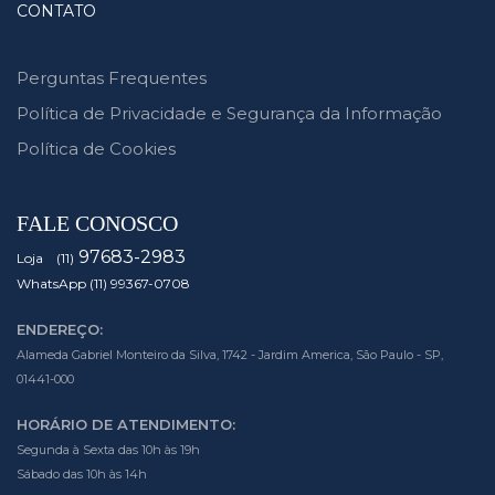
CONTATO
Perguntas Frequentes
Política de Privacidade e Segurança da Informação
Política de Cookies
FALE CONOSCO
97683-2983
Loja (11)
WhatsApp (11) 99367-0708
ENDEREÇO:
Alameda Gabriel Monteiro da Silva, 1742 - Jardim America, São Paulo - SP,
01441-000
HORÁRIO DE ATENDIMENTO:
Segunda à Sexta das 10h às 19h
Sábado das 10h às 14h