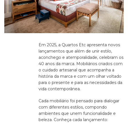
Em 2025, a Quartos Etc apresenta novos
lançamentos que além de unir estilo,
aconchego e atemporalidade,
celebram os
40 anos da marca
. Mobiliários criados com
o cuidado artesanal que acompanha a
história da marca e com um olhar voltado
para o presente e para as necessidades da
vida contemporânea.
Cada mobiliário foi pensado para dialogar
com diferentes estilos, compondo
ambientes que unem funcionalidade e
beleza. Conheça cada lançamento: