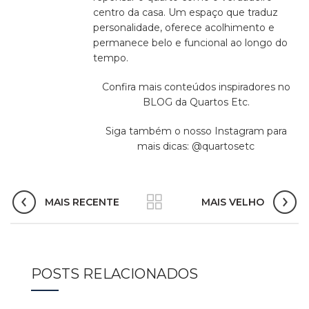
centro da casa. Um espaço que traduz
personalidade, oferece acolhimento e
permanece belo e funcional ao longo do
tempo.
Confira mais conteúdos inspiradores no
BLOG
da Quartos Etc.
Siga também o nosso Instagram para
mais dicas:
@quartosetc
MAIS RECENTE
MAIS VELHO
POSTS RELACIONADOS