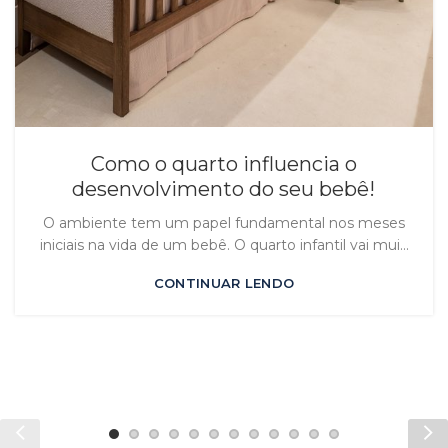
Como o quarto influencia o
desenvolvimento do seu bebê!
O ambiente tem um papel fundamental nos meses
iniciais na vida de um bebê. O quarto infantil vai mui...
CONTINUAR LENDO