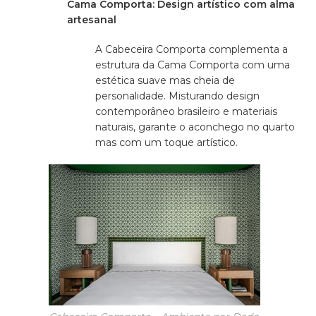
Cama Comporta: Design artístico com alma
artesanal
A Cabeceira Comporta complementa a
estrutura da Cama Comporta com uma
estética suave mas cheia de
personalidade. Misturando design
contemporâneo brasileiro e materiais
naturais, garante o aconchego no quarto
mas com um toque artístico.