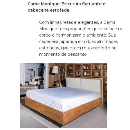
Cama Munique: Estrutura flutuante e
cabeceira estofada
Com linhas retas e elegantes, a Cama
Munique tem proporções que acolhem o
corpo e harmonizam o ambiente. Sua
cabeceira bipartida em duas almofadas
estofadas, garantem mais conforto no
momento de descanso.