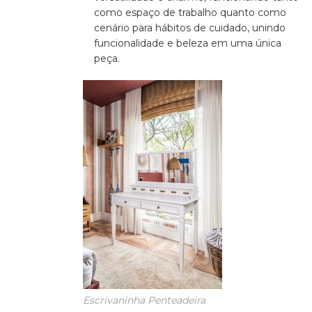
como espaço de trabalho quanto como
cenário para hábitos de cuidado, unindo
funcionalidade e beleza em uma única
peça.
Escrivaninha Penteadeira