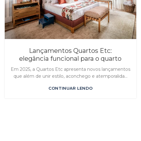
Lançamentos Quartos Etc:
elegância funcional para o quarto
Em 2025, a Quartos Etc apresenta novos lançamentos
que além de unir estilo, aconchego e atemporalida...
CONTINUAR LENDO