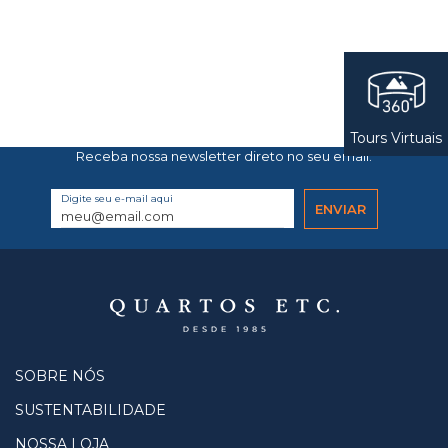
Tours Virtuais
Receba nossa newsletter direto no seu email.
Digite seu e-mail aqui
SOBRE NÓS
SUSTENTABILIDADE
NOSSA LOJA