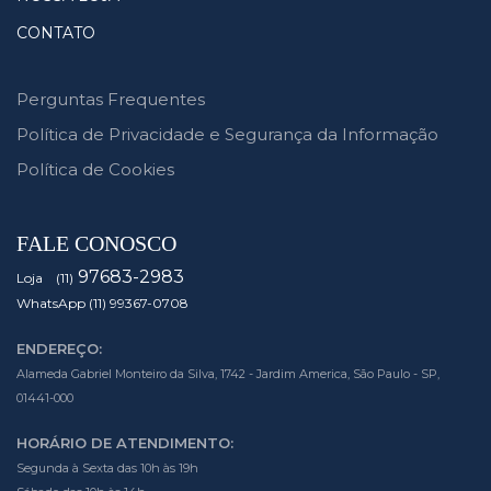
CONTATO
Perguntas Frequentes
Política de Privacidade e Segurança da Informação
Política de Cookies
FALE CONOSCO
97683-2983
Loja (11)
WhatsApp (11) 99367-0708
ENDEREÇO:
Alameda Gabriel Monteiro da Silva, 1742 - Jardim America, São Paulo - SP,
01441-000
HORÁRIO DE ATENDIMENTO:
Segunda à Sexta das 10h às 19h