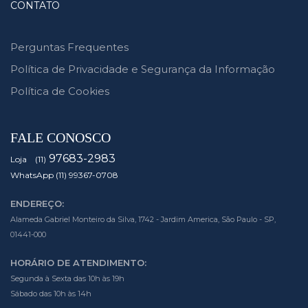
CONTATO
Perguntas Frequentes
Política de Privacidade e Segurança da Informação
Política de Cookies
FALE CONOSCO
97683-2983
Loja (11)
WhatsApp (11) 99367-0708
ENDEREÇO:
Alameda Gabriel Monteiro da Silva, 1742 - Jardim America, São Paulo - SP,
01441-000
HORÁRIO DE ATENDIMENTO:
Segunda à Sexta das 10h às 19h
Sábado das 10h às 14h