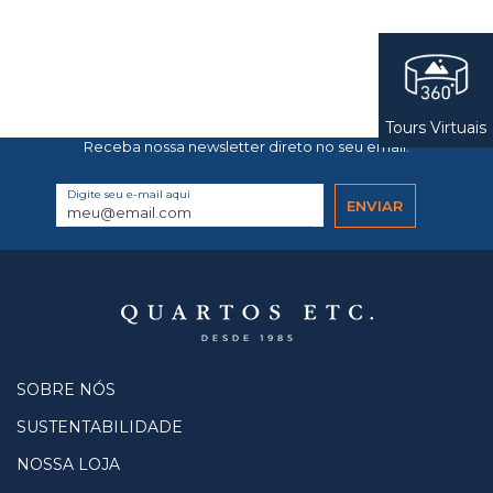
Tours Virtuais
Receba nossa newsletter direto no seu email.
Digite seu e-mail aqui
SOBRE NÓS
SUSTENTABILIDADE
NOSSA LOJA