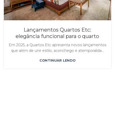
Lançamentos Quartos Etc:
elegância funcional para o quarto
Em 2025, a Quartos Etc apresenta novos lançamentos
que além de unir estilo, aconchego e atemporalida...
CONTINUAR LENDO