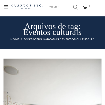
0
Arquivos de tag:
Eventos culturais
HOME
POSTAGENS MARCADAS " EVENTOS CULTURAIS "