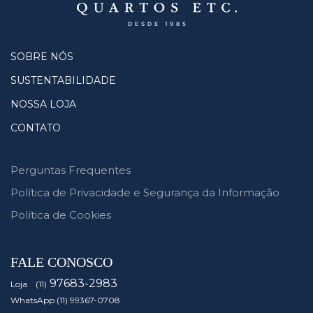
SOBRE NÓS
SUSTENTABILIDADE
NOSSA LOJA
CONTATO
Perguntas Frequentes
Política de Privacidade e Segurança da Informação
Política de Cookies
FALE CONOSCO
97683-2983
Loja (11)
WhatsApp (11) 99367-0708