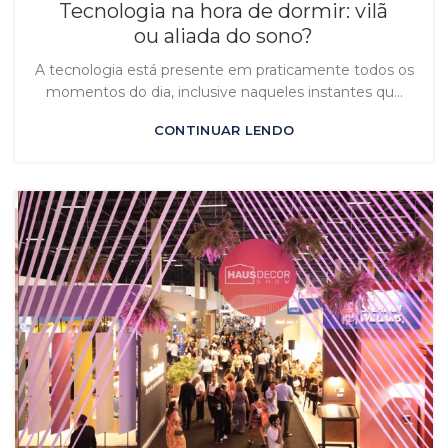
Tecnologia na hora de dormir: vilã
ou aliada do sono?
A tecnologia está presente em praticamente todos os
momentos do dia, inclusive naqueles instantes qu...
CONTINUAR LENDO