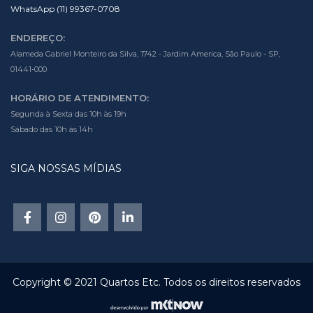
WhatsApp (11) 99367-0708
ENDEREÇO:
Alameda Gabriel Monteiro da Silva, 1742 - Jardim America, São Paulo - SP,
01441-000
HORÁRIO DE ATENDIMENTO:
Segunda à Sexta das 10h às 19h
Sábado das 10h às 14h
SIGA NOSSAS MÍDIAS
Copyright © 2021 Quartos Etc. Todos os direitos reservados