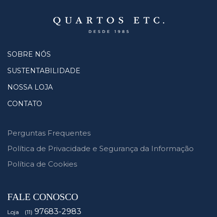
SOBRE NÓS
SUSTENTABILIDADE
NOSSA LOJA
CONTATO
Perguntas Frequentes
Política de Privacidade e Segurança da Informação
Política de Cookies
FALE CONOSCO
97683-2983
Loja (11)