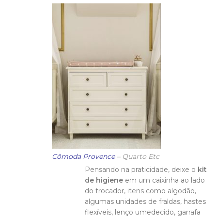
Cômoda Provence
– Quarto Etc
Pensando na praticidade, deixe o
kit
de higiene
em um caixinha ao lado
do trocador, itens como algodão,
algumas unidades de fraldas, hastes
flexíveis, lenço umedecido, garrafa