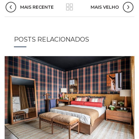
MAIS RECENTE
MAIS VELHO
POSTS RELACIONADOS