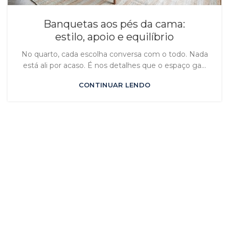
Banquetas aos pés da cama:
estilo, apoio e equilíbrio
No quarto, cada escolha conversa com o todo. Nada
está ali por acaso. É nos detalhes que o espaço ga...
CONTINUAR LENDO