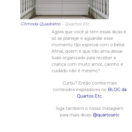
Cômoda Quadratto
– Quartos Etc
Agora que você já tem essas dicas é
só se planejar e aguardar esse
momento tão especial com o bebê.
Afinal, quem é que não ama deixar
tudo organizado para receber a
criança com muito amor, carinho e
cuidado não é mesmo?
Curtiu? Então confira mais
conteúdos inspiradores no
BLOG da
Quartos Etc
.
Siga também o nosso Instagram
para mais dicas:
@quartosetc