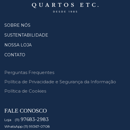
SOBRE NÓS
SUSTENTABILIDADE
NOSSA LOJA
CONTATO
Perguntas Frequentes
Política de Privacidade e Segurança da Informação
Política de Cookies
FALE CONOSCO
97683-2983
Loja (11)
WhatsApp (11) 99367-0708