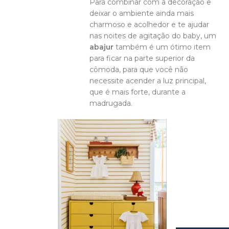
Para combinar com a decoração e
deixar o ambiente ainda mais
charmoso e acolhedor e te ajudar
nas noites de agitação do baby, um
abajur
também é um ótimo item
para ficar na parte superior da
cômoda, para que você não
necessite acender a luz principal,
que é mais forte, durante a
madrugada.