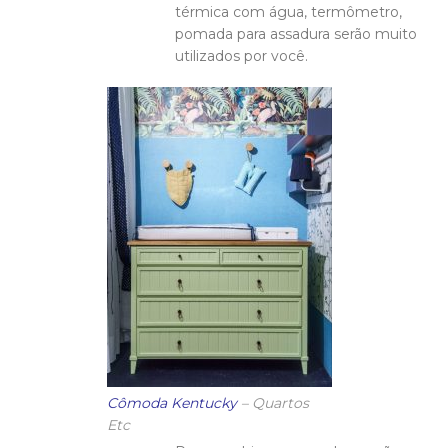
térmica com água, termômetro,
pomada para assadura serão muito
utilizados por você.
Cômoda Kentucky
– Quartos
Etc