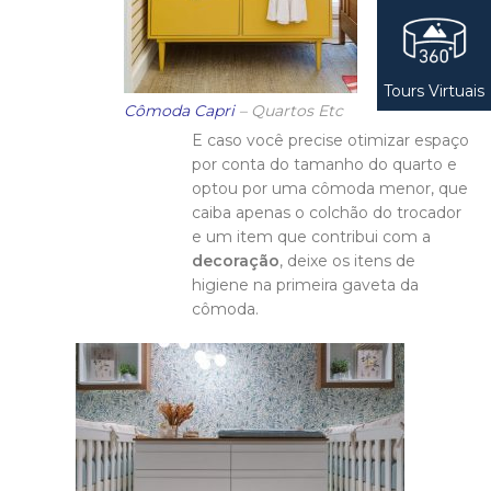
Tours Virtuais
Cômoda Capri
– Quartos Etc
E caso você precise otimizar espaço
por conta do tamanho do quarto e
optou por uma cômoda menor, que
caiba apenas o colchão do trocador
e um item que contribui com a
decoração
, deixe os itens de
higiene na primeira gaveta da
cômoda.