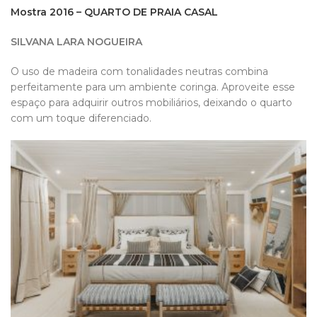
Mostra 2016 – QUARTO DE PRAIA CASAL
SILVANA LARA NOGUEIRA
O uso de madeira com tonalidades neutras combina
perfeitamente para um ambiente coringa. Aproveite esse
espaço para adquirir outros mobiliários, deixando o quarto
com um toque diferenciado.