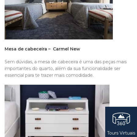
Mesa de cabeceira –
Carmel New
Sem dúvidas, a mesa de cabeceira é uma das peças mais
importantes do quarto, além da sua funcionalidade ser
essencial para te trazer mais comodidade.
Tours Virtuais