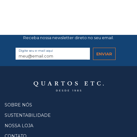
Receba nossa newsletter direto no seu email.
Digite seu e-mail aqui
SOBRE NÓS
SUSTENTABILIDADE
NOSSA LOJA
CONTATO