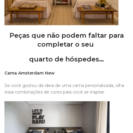
Peças que não podem faltar para
completar o seu
quarto de hóspedes…
Cama Amsterdam New
Se você gostou da ideia de uma cama personalizada, olha
essa combinações de cores para você se inspirar.