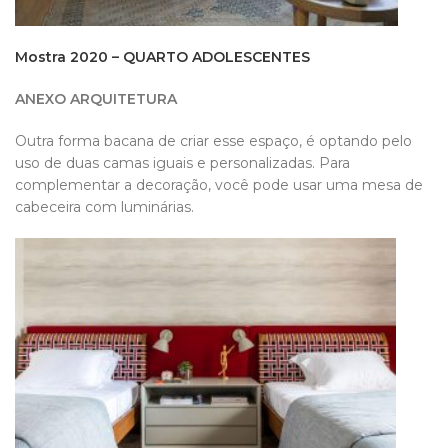
Mostra 2020 – QUARTO ADOLESCENTES
ANEXO ARQUITETURA
Outra forma bacana de criar esse espaço, é optando pelo
uso de duas camas iguais e personalizadas. Para
complementar a decoração, você pode usar uma mesa de
cabeceira com luminárias.