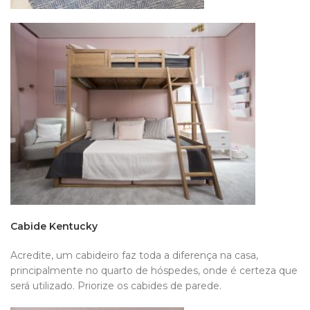
Cabide Kentucky
Acredite, um cabideiro faz toda a diferença na casa,
principalmente no quarto de hóspedes, onde é certeza que
será utilizado. Priorize os cabides de parede.