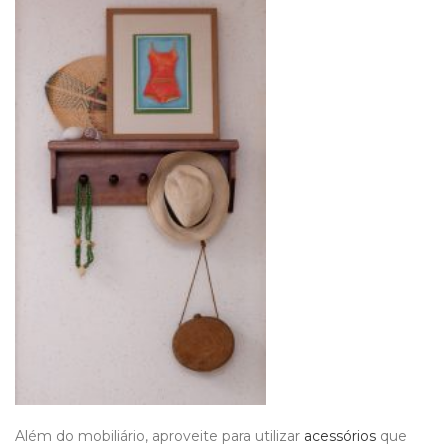
Além do mobiliário,
aproveite para utilizar
acessórios
que