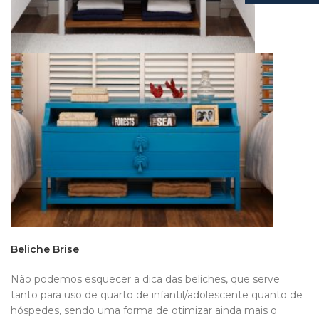
Beliche Brise
Não podemos esquecer a dica das beliches, que serve
tanto para uso de quarto de infantil/adolescente quanto de
hóspedes, sendo uma forma de otimizar ainda mais o