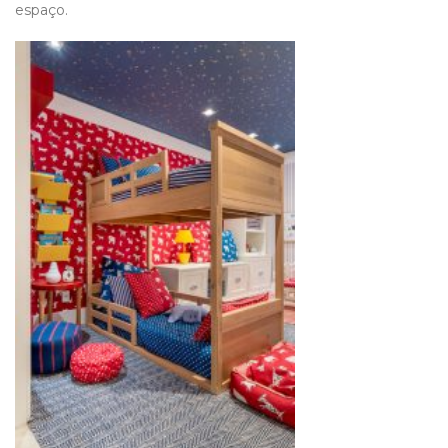
espaço.