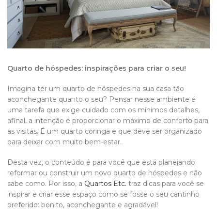
Quarto de hóspedes: inspirações para criar o seu!
Imagina ter um quarto de hóspedes na sua casa tão
aconchegante quanto o seu? Pensar nesse ambiente é
uma tarefa que exige cuidado com os mínimos detalhes,
afinal, a intenção é proporcionar o máximo de conforto para
as visitas. É um quarto coringa e que deve ser organizado
para deixar com muito bem-estar.
Desta vez, o conteúdo é para você que está planejando
reformar ou construir um novo quarto de hóspedes e não
sabe como. Por isso, a
Quartos Etc.
traz dicas para você se
inspirar e criar esse espaço como se fosse o seu cantinho
preferido: bonito, aconchegante e agradável!