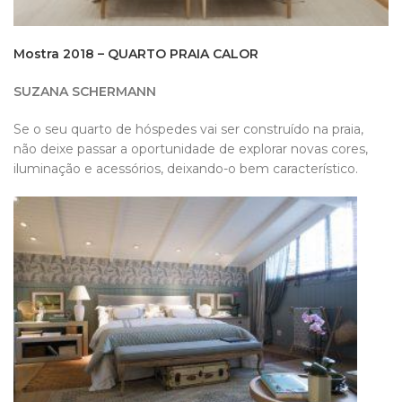
Mostra 2018 – QUARTO PRAIA CALOR
SUZANA SCHERMANN
Se o seu quarto de hóspedes vai ser construído na praia,
não deixe passar a oportunidade de explorar novas cores,
iluminação e acessórios, deixando-o bem característico.