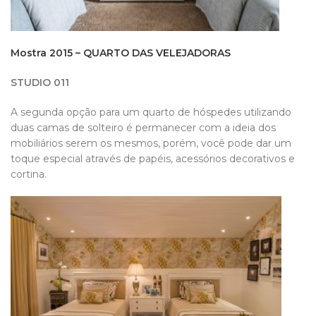
Mostra 2015 – QUARTO DAS VELEJADORAS
STUDIO 011
A segunda opção para um quarto de hóspedes utilizando
duas camas de solteiro é permanecer com a ideia dos
mobiliários serem os mesmos, porém, você pode dar um
toque especial através de papéis, acessórios decorativos e
cortina.