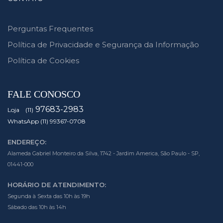
Perguntas Frequentes
Política de Privacidade e Segurança da Informação
Política de Cookies
FALE CONOSCO
97683-2983
Loja (11)
WhatsApp (11) 99367-0708
ENDEREÇO:
Alameda Gabriel Monteiro da Silva, 1742 - Jardim America, São Paulo - SP,
01441-000
HORÁRIO DE ATENDIMENTO:
Segunda à Sexta das 10h às 19h
Sábado das 10h às 14h