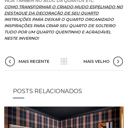
VEJA TAMBÉM NO
BLOG DA QUARTOS ETC.
COMO TRANSFORMAR O CRIADO-MUDO ESPELHADO NO
DESTAQUE DA DECORAÇÃO DE SEU QUARTO
INSTRUÇÕES PARA DEIXAR O QUARTO ORGANIZADO
INSPIRAÇÕES PARA CRIAR SEU QUARTO DE SOLTEIRO
TUDO POR UM QUARTO QUENTINHO E AGRADÁVEL
NESTE INVERNO!
MAIS RECENTE
MAIS VELHO
POSTS RELACIONADOS