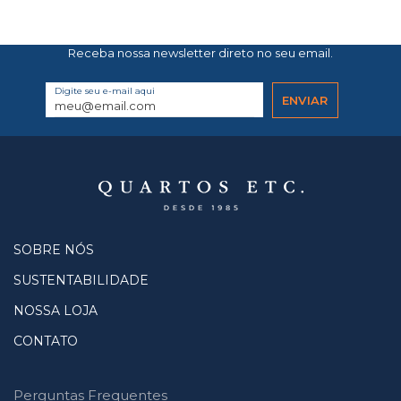
Receba nossa newsletter direto no seu email.
Digite seu e-mail aqui
SOBRE NÓS
SUSTENTABILIDADE
NOSSA LOJA
CONTATO
Perguntas Frequentes