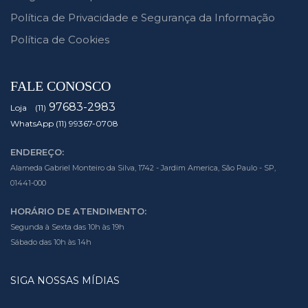
Política de Privacidade e Segurança da Informação
Política de Cookies
FALE CONOSCO
97683-2983
Loja (11)
WhatsApp (11) 99367-0708
ENDEREÇO:
Alameda Gabriel Monteiro da Silva, 1742 - Jardim America, São Paulo - SP,
01441-000
HORÁRIO DE ATENDIMENTO:
Segunda à Sexta das 10h às 19h
Sábado das 10h às 14h
SIGA NOSSAS MÍDIAS