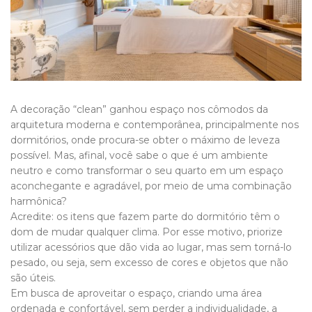
A decoração “clean” ganhou espaço nos cômodos da
arquitetura moderna e contemporânea, principalmente nos
dormitórios, onde procura-se obter o máximo de leveza
possível. Mas, afinal, você sabe o que é um ambiente
neutro e como transformar o seu quarto em um espaço
aconchegante e agradável, por meio de uma combinação
harmônica?
Acredite: os itens que fazem parte do dormitório têm o
dom de mudar qualquer clima. Por esse motivo, priorize
utilizar acessórios que dão vida ao lugar, mas sem torná-lo
pesado, ou seja, sem excesso de cores e objetos que não
são úteis.
Em busca de aproveitar o espaço, criando uma área
ordenada e confortável, sem perder a individualidade, a