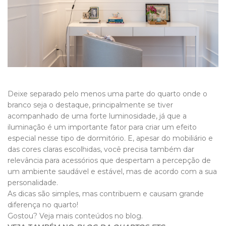
Deixe separado pelo menos uma parte do quarto onde o
branco seja o destaque, principalmente se tiver
acompanhado de uma forte luminosidade, já que a
iluminação é um importante fator para criar um efeito
especial nesse tipo de dormitório. E, apesar do mobiliário e
das cores claras escolhidas, você precisa também dar
relevância para acessórios que despertam a percepção de
um ambiente saudável e estável, mas de acordo com a sua
personalidade.
As dicas são simples, mas contribuem e causam grande
diferença no quarto!
Gostou? Veja mais conteúdos no blog.