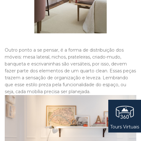
Outro ponto a se pensar, é a forma de distribuição dos
móveis: mesa lateral, nichos, prateleiras, criado-mudo,
banqueta e escrivaninhas são versáteis, por isso, devem
fazer parte dos elementos de um quarto clean. Essas peças
trazem a sensação de organização e leveza. Lembrando
que esse estilo preza pela funcionalidade do espaço, ou
seja, cada mobília precisa ser planejada.
Tours Virtuais