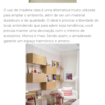
O uso de madeira clara é uma alternativa muito utilizada
para ampliar o ambiente, além de ser um material
duradouro e de qualidade. O ideal é priorizar a liberdade do
local, entendendo que para aderir essa tendência, você
precisa manter uma decoração com o mínimo de
acessórios. Menos é mais. Sendo assim, o amadeirado
garante um espaço harmônico e ameno.