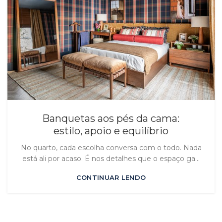
Banquetas aos pés da cama:
estilo, apoio e equilíbrio
No quarto, cada escolha conversa com o todo. Nada
está ali por acaso. É nos detalhes que o espaço ga...
CONTINUAR LENDO