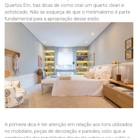
Quartos Etc. traz dicas de como criar um quarto clean e
sofisticado. Não se esqueça de que o minimalismo é parte
fundamental para a apropriação desse estilo.
A primeira dica é ter atenção em relação aos tons utilizados
no mobiliário, peças de decoração e paredes, visto que a