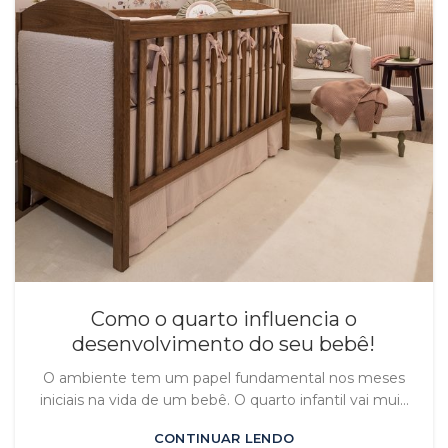
Como o quarto influencia o
desenvolvimento do seu bebê!
O ambiente tem um papel fundamental nos meses
iniciais na vida de um bebê. O quarto infantil vai mui...
CONTINUAR LENDO