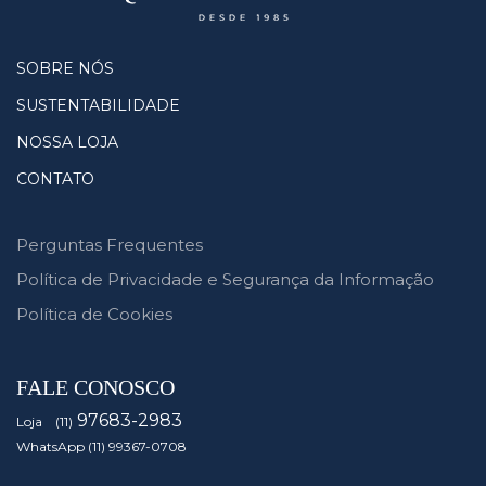
SOBRE NÓS
SUSTENTABILIDADE
NOSSA LOJA
CONTATO
Perguntas Frequentes
Política de Privacidade e Segurança da Informação
Política de Cookies
FALE CONOSCO
97683-2983
Loja (11)
WhatsApp (11) 99367-0708