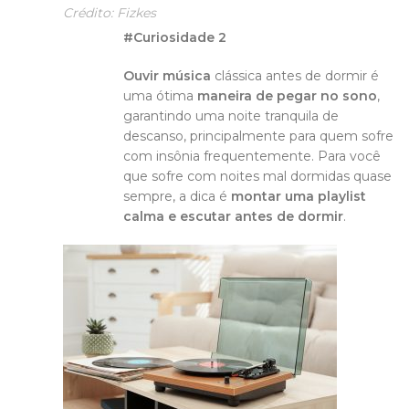
Crédito: Fizkes
#Curiosidade 2
Ouvir música
clássica antes de dormir é
uma ótima
maneira de pegar no sono
,
garantindo uma noite tranquila de
descanso, principalmente para quem sofre
com insônia frequentemente. Para você
que sofre com noites mal dormidas quase
sempre, a dica é
montar uma playlist
calma e escutar antes de dormir
.