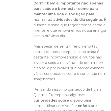
Dormir bem é importante não apenas
para saúde e bem-estar como para
manter uma boa disposição para
realizar as atividades do dia seguinte
. É
durante o sono que regeneramos corpo e
mente, e que renovaremos nossa energia
para o próximo dia.
Mas apesar de ser um fenômeno tão
natural do nosso corpo, o sono ainda é
bastante incompreendido e muitos não
levam a sério a relevância de dormir bem
à noite, e por incrível que pareça existem
várias curiosidades sobre o sono, que nem
imaginamos.
Pensando nisso, no conteúdo de hoje a
Quartos Etc separou algumas
curiosidades sobre o sono
para
compartilhar com você e
enfatizar a