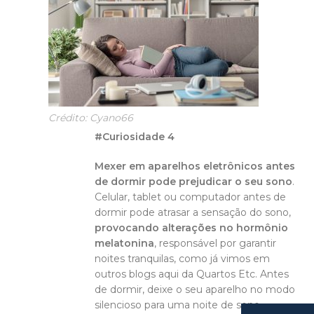
Crédito: Cyano66
#Curiosidade 4
Mexer em aparelhos eletrônicos antes
de dormir pode prejudicar o seu sono
.
Celular, tablet ou computador antes de
dormir pode atrasar a sensação do sono,
provocando alterações no hormônio
melatonina
, responsável por garantir
noites tranquilas, como já vimos em
outros blogs aqui da Quartos Etc. Antes
de dormir, deixe o seu aparelho no modo
silencioso para uma noite de sono