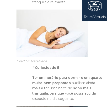
tranquila e relaxante.
Tours Virtuais
Crédito: NataBene
#Curiosidade 5
Ter um horário para dormir e um quarto
muito bem preparado
auxiliam ainda
mais a ter uma noite de
sono mais
tranquila
, para que você possa acordar
disposto no dia seguinte.