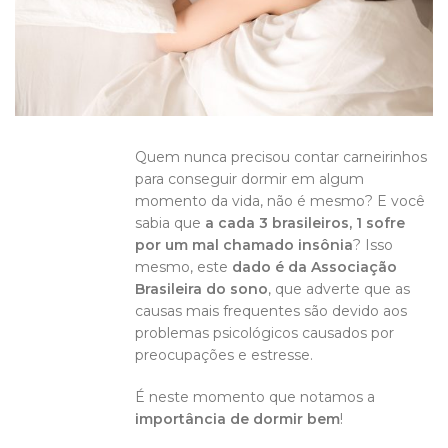
Quem nunca precisou contar carneirinhos
para conseguir dormir em algum
momento da vida, não é mesmo? E você
sabia que
a cada 3 brasileiros, 1 sofre
por um mal chamado insônia
? Isso
mesmo, este
dado é da Associação
Brasileira do sono
, que adverte que as
causas mais frequentes são devido aos
problemas psicológicos causados por
preocupações e estresse.
É neste momento que notamos a
importância de dormir bem
!