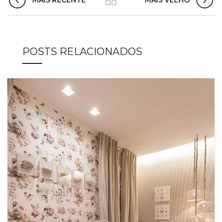
POSTS RELACIONADOS