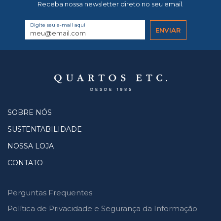
Receba nossa newsletter direto no seu email.
Digite seu e-mail aqui
SOBRE NÓS
SUSTENTABILIDADE
NOSSA LOJA
CONTATO
Perguntas Frequentes
Política de Privacidade e Segurança da Informação