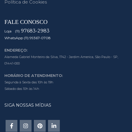
Política de Cookies
FALE CONOSCO
97683-2983
Loja (11)
WhatsApp (11) 99367-0708
ENDEREÇO:
Alameda Gabriel Monteiro da Silva, 1742 - Jardim America, São Paulo - SP,
01441-000
HORÁRIO DE ATENDIMENTO:
Segunda à Sexta das 10h às 19h
Sábado das 10h às 14h
SIGA NOSSAS MÍDIAS