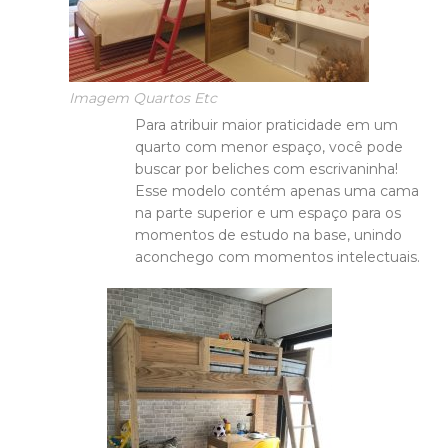
Imagem Quartos Etc
Para atribuir maior praticidade em um
quarto com menor espaço, você pode
buscar por beliches com escrivaninha!
Esse modelo contém apenas uma cama
na parte superior e um espaço para os
momentos de estudo na base, unindo
aconchego com momentos intelectuais.