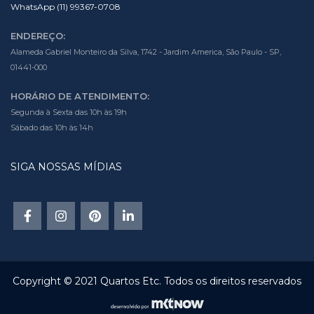
WhatsApp (11) 99367-0708
ENDEREÇO:
Alameda Gabriel Monteiro da Silva, 1742 - Jardim America, São Paulo - SP,
01441-000
HORÁRIO DE ATENDIMENTO:
Segunda à Sexta das 10h às 19h
Sábado das 10h às 14h
SIGA NOSSAS MÍDIAS
Copyright © 2021 Quartos Etc. Todos os direitos reservados