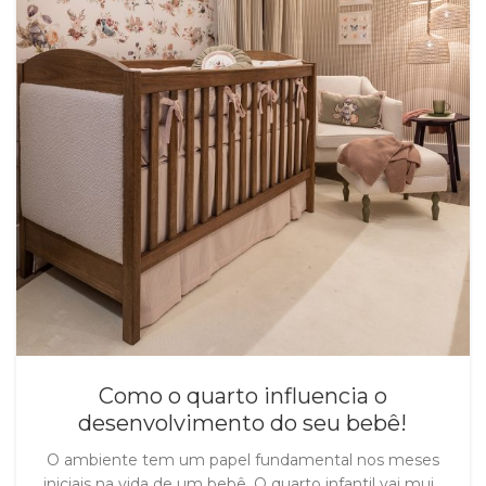
Como o quarto influencia o
desenvolvimento do seu bebê!
O ambiente tem um papel fundamental nos meses
iniciais na vida de um bebê. O quarto infantil vai mui...