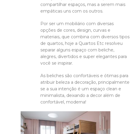
compartilhar espaços, mas a serem mais
empáticas uns com os outros.
Por ser um mobiliário com diversas
opções de cores, design, curvas e
materiais, que combina com diversos tipos
de quartos, hoje a Quartos Etc resolveu
separar alguns espaço com beliche,
alegres, divertidos e super elegantes para
você se inspirar.
As beliches são confortáveis e ótimas para
atribuir beleza a decoração, principalmente
se a sua intenção é um espaço clean e
minimalista, deixando a decor além de
confortável, moderna!