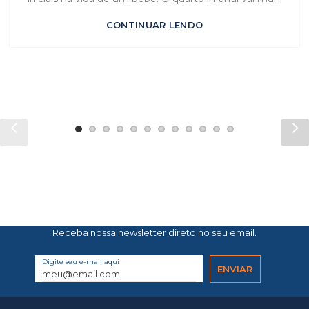
CONTINUAR LENDO
Receba nossa newsletter direto no seu email.
Digite seu e-mail aqui