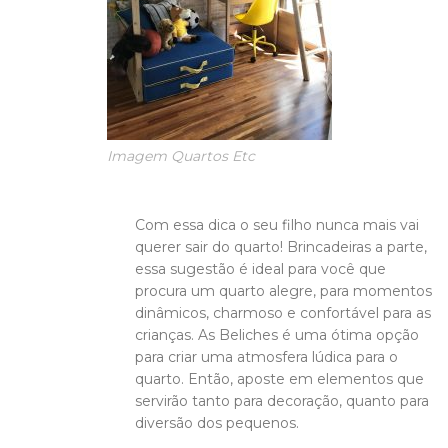
Imagem Quartos Etc
Com essa dica o seu filho nunca mais vai
querer sair do quarto! Brincadeiras a parte,
essa sugestão é ideal para você que
procura um quarto alegre, para momentos
dinâmicos, charmoso e confortável para as
crianças. As Beliches é uma ótima opção
para criar uma atmosfera lúdica para o
quarto. Então, aposte em elementos que
servirão tanto para decoração, quanto para
diversão dos pequenos.