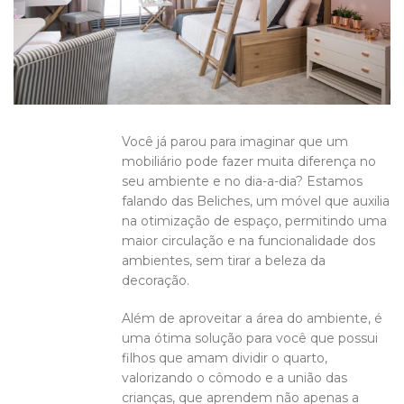
Você já parou para imaginar que um
mobiliário pode fazer muita diferença no
seu ambiente e no dia-a-dia? Estamos
falando das Beliches, um móvel que auxilia
na otimização de espaço, permitindo uma
maior circulação e na funcionalidade dos
ambientes, sem tirar a beleza da
decoração.
Além de aproveitar a área do ambiente, é
uma ótima solução para você que possui
filhos que amam dividir o quarto,
valorizando o cômodo e a união das
crianças, que aprendem não apenas a