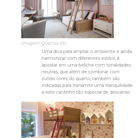
Imagem Quartos Etc
Uma dica para ampliar o ambiente e ainda
harmonizar com diferentes estilos, é
apostar em uma beliche com tonalidades
neutras, que além de combinar com
outras cores do quarto, também são
indicadas para transmitir uma tranquilidade
a este cantinho tão especial de descanso.