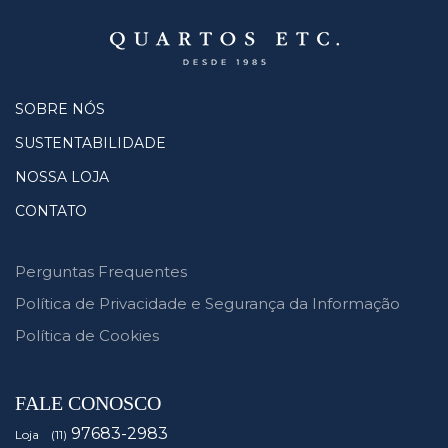
SOBRE NÓS
SUSTENTABILIDADE
NOSSA LOJA
CONTATO
Perguntas Frequentes
Política de Privacidade e Segurança da Informação
Política de Cookies
FALE CONOSCO
97683-2983
Loja (11)