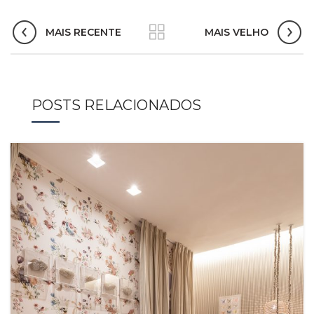
MAIS RECENTE
MAIS VELHO
POSTS RELACIONADOS