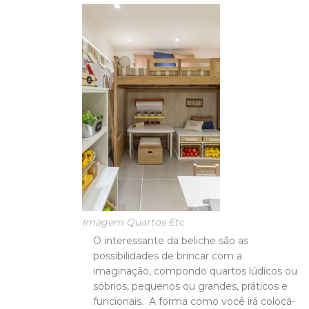
Imagem Quartos Etc
O interessante da beliche são as
possibilidades de brincar com a
imaginação, compondo quartos lúdicos ou
sóbrios, pequenos ou grandes, práticos e
funcionais. A forma como você irá colocá-