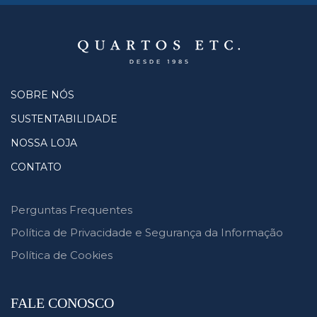
SOBRE NÓS
SUSTENTABILIDADE
NOSSA LOJA
CONTATO
Perguntas Frequentes
Política de Privacidade e Segurança da Informação
Política de Cookies
FALE CONOSCO