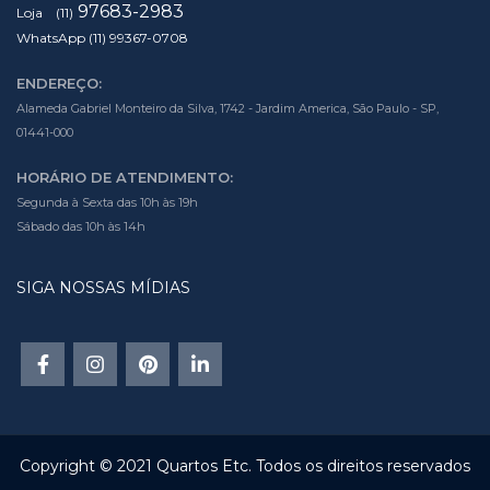
97683-2983
Loja (11)
WhatsApp (11) 99367-0708
ENDEREÇO:
Alameda Gabriel Monteiro da Silva, 1742 - Jardim America, São Paulo - SP,
01441-000
HORÁRIO DE ATENDIMENTO:
Segunda à Sexta das 10h às 19h
Sábado das 10h às 14h
SIGA NOSSAS MÍDIAS
Copyright © 2021 Quartos Etc. Todos os direitos reservados