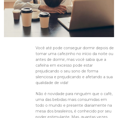
Você até pode conseguir dormir depois de
tomar uma cafezinho no início da noite ou
antes de dormir, mas você sabia que a
cafeína em excesso pode estar
prejudicando o seu sono de forma
silenciosa e prejudicando e afetando a sua
qualidade de vida!
Não é novidade para ninguém que o café,
uma das bebidas mais consumidas em
todo o mundo e presente diariamente na
mesa dos brasileiros, é conhecido por seu
poder estimulante. Mas, quantas vezes