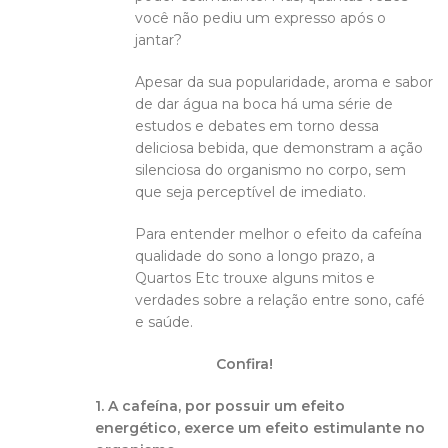
você não pediu um expresso após o
jantar?
Apesar da sua popularidade, aroma e sabor
de dar água na boca há uma série de
estudos e debates em torno dessa
deliciosa bebida, que demonstram a ação
silenciosa do organismo no corpo, sem
que seja perceptível de imediato.
Para entender melhor o efeito da cafeína
qualidade do sono a longo prazo, a
Quartos Etc trouxe alguns mitos e
verdades sobre a relação entre sono, café
e saúde.
Confira!
1.
A cafeína, por possuir um efeito
energético, exerce um efeito estimulante no