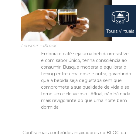
Tours Virtuais
Lensmir – iStock
Embora o café seja uma bebida irresistível
e com sabor único, tenha consciência ao
consumir. Busque moderar e equilibrar o
timing entre uma dose e outra, garantindo
que a bebida seja degustada sem que
comprometa a sua qualidade de vida e se
torne um ciclo vicioso. Afinal, não há nada
mais revigorante do que uma noite bem
dormida!
Confira mais conteúdos inspiradores no BLOG da