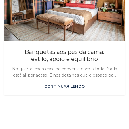
Banquetas aos pés da cama:
estilo, apoio e equilíbrio
No quarto, cada escolha conversa com o todo. Nada
está ali por acaso. É nos detalhes que o espaço ga...
CONTINUAR LENDO