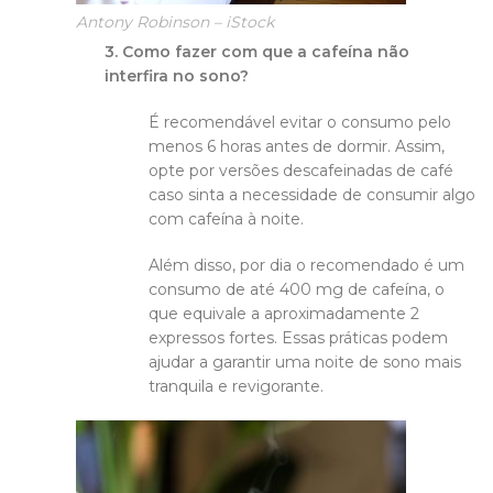
Antony Robinson – iStock
3. Como fazer com que a cafeína não
interfira no sono?
É recomendável evitar o consumo pelo
menos 6 horas antes de dormir. Assim,
opte por versões descafeinadas de café
caso sinta a necessidade de consumir algo
com cafeína à noite.
Além disso, por dia o recomendado é um
consumo de até 400 mg de cafeína, o
que equivale a aproximadamente 2
expressos fortes. Essas práticas podem
ajudar a garantir uma noite de sono mais
tranquila e revigorante.