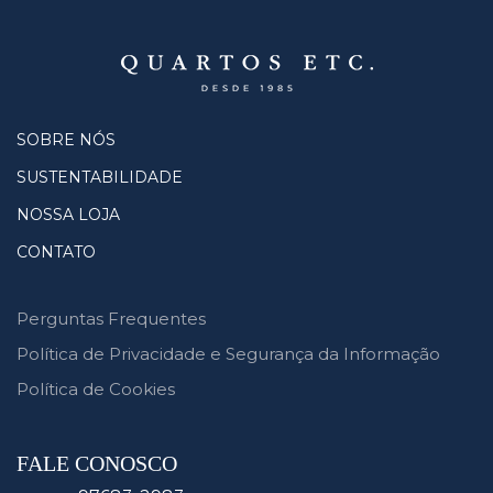
SOBRE NÓS
SUSTENTABILIDADE
NOSSA LOJA
CONTATO
Perguntas Frequentes
Política de Privacidade e Segurança da Informação
Política de Cookies
FALE CONOSCO