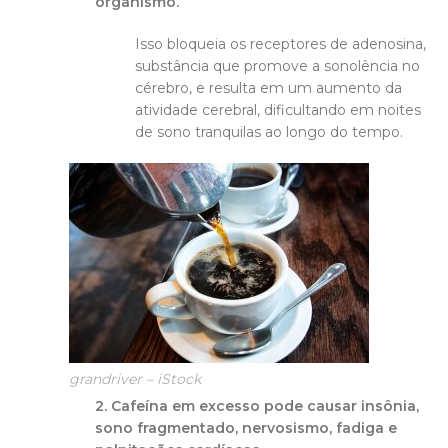
organismo.
Isso bloqueia os receptores de adenosina,
substância que promove a sonolência no
cérebro, e resulta em um aumento da
atividade cerebral, dificultando em noites
de sono tranquilas ao longo do tempo.
grandriver – iStock
2. Cafeína em excesso pode causar insônia,
sono fragmentado, nervosismo, fadiga e