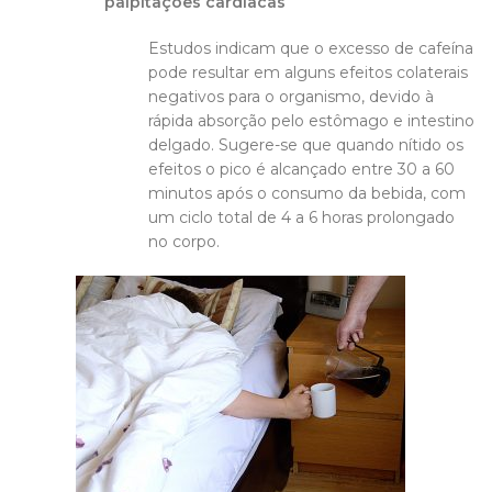
palpitações cardíacas
Estudos indicam que o excesso de cafeína
pode resultar em alguns efeitos colaterais
negativos para o organismo, devido à
rápida absorção pelo estômago e intestino
delgado. Sugere-se que quando nítido os
efeitos o pico é alcançado entre 30 a 60
minutos após o consumo da bebida, com
um ciclo total de 4 a 6 horas prolongado
no corpo.