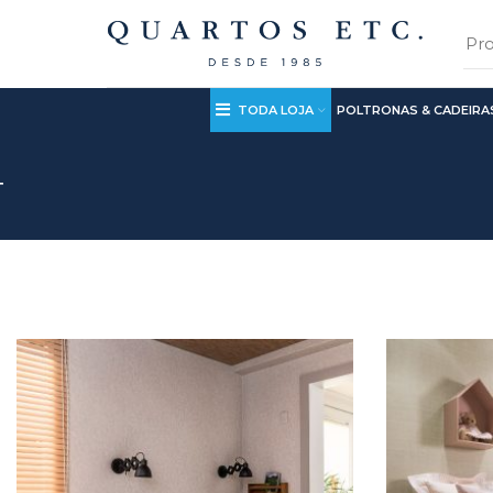
TODA LOJA
POLTRONAS & CADEIRA