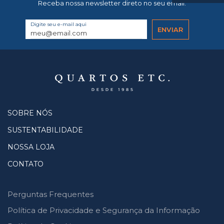
Receba nossa newsletter direto no seu email.
Digite seu e-mail aqui
SOBRE NÓS
SUSTENTABILIDADE
NOSSA LOJA
CONTATO
Perguntas Frequentes
Política de Privacidade e Segurança da Informação