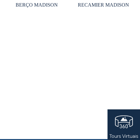
BERÇO MADISON
RECAMIER MADISON
Tours Virtuais