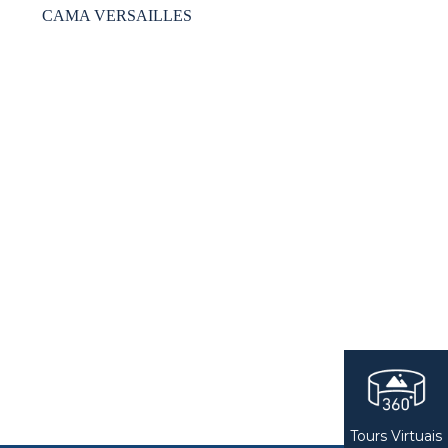
CAMA VERSAILLES
Tours Virtuais