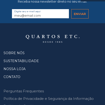
Receba nossa newsletter direto no seu email.
Digite seu e-mail aqui
SOBRE NÓS
SUSTENTABILIDADE
NOSSA LOJA
CONTATO
Perguntas Frequentes
Política de Privacidade e Segurança da Informação