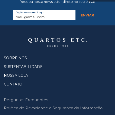
Receba nossa newsletter direto no seu email.
Digite seu e-mail aqui
SOBRE NÓS
SUSTENTABILIDADE
NOSSA LOJA
CONTATO
Perguntas Frequentes
Política de Privacidade e Segurança da Informação