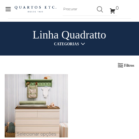
0
Linha Quadratto
CATEGORIAS
Filtros
Selecionar opções