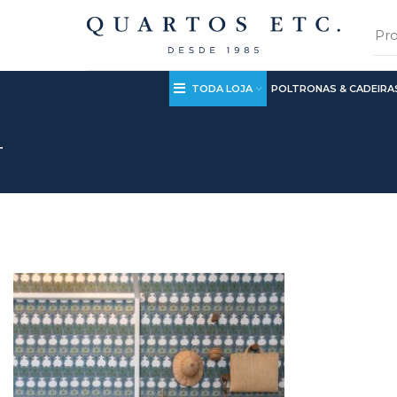
TODA LOJA
POLTRONAS & CADEIRA