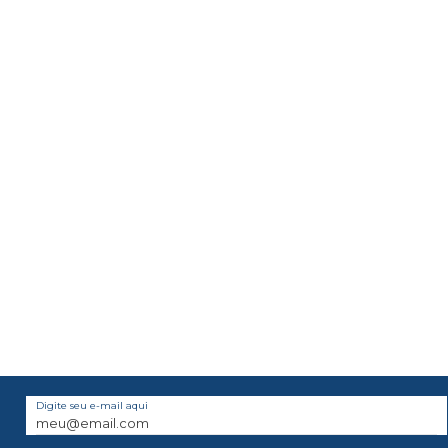
Digite seu e-mail aqui