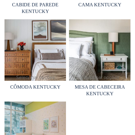
CABIDE DE PAREDE
CAMA KENTUCKY
KENTUCKY
Selecionar opções
Selecionar opções
CÔMODA KENTUCKY
MESA DE CABECEIRA
KENTUCKY