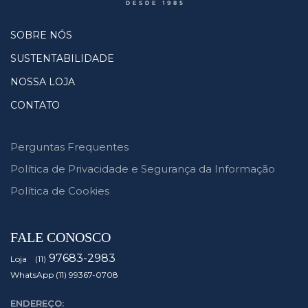
SOBRE NÓS
SUSTENTABILIDADE
NOSSA LOJA
CONTATO
Perguntas Frequentes
Política de Privacidade e Segurança da Informação
Política de Cookies
FALE CONOSCO
97683-2983
Loja (11)
WhatsApp (11) 99367-0708
ENDEREÇO: