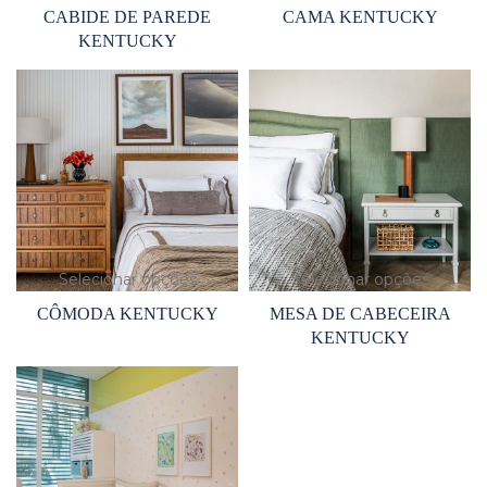
CABIDE DE PAREDE
CAMA KENTUCKY
KENTUCKY
Selecionar opções
Selecionar opções
CÔMODA KENTUCKY
MESA DE CABECEIRA
KENTUCKY