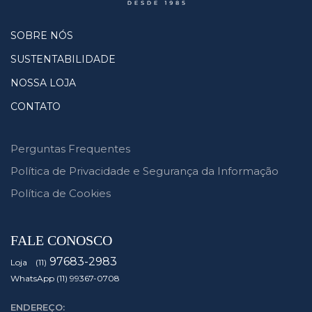
SOBRE NÓS
SUSTENTABILIDADE
NOSSA LOJA
CONTATO
Perguntas Frequentes
Política de Privacidade e Segurança da Informação
Política de Cookies
FALE CONOSCO
97683-2983
Loja (11)
WhatsApp (11) 99367-0708
ENDEREÇO: