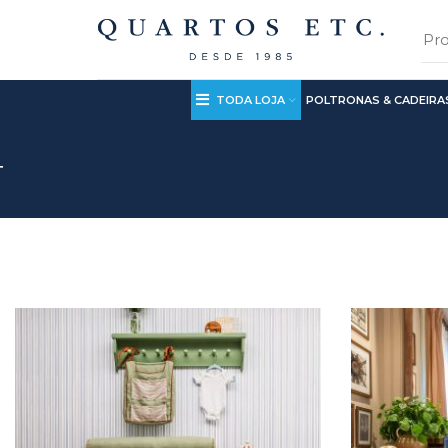
TODA LOJA
POLTRONAS & CADEIRA