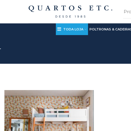
TODA LOJA
POLTRONAS & CADEIRA