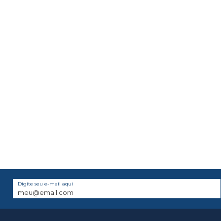
Digite seu e-mail aqui