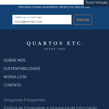
Tours Virtuais
Receba nossa newsletter direto no seu email.
Digite seu e-mail aqui
SOBRE NÓS
SUSTENTABILIDADE
NOSSA LOJA
CONTATO
Perguntas Frequentes
Política de Privacidade e Segurança da Informação