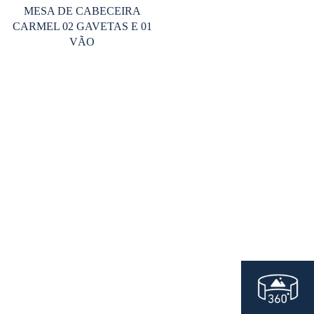
MESA DE CABECEIRA
CARMEL 02 GAVETAS E 01
VÃO