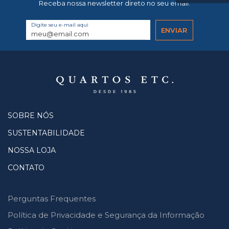
Receba nossa newsletter direto no seu email.
Digite seu e-mail aqui
SOBRE NÓS
SUSTENTABILIDADE
NOSSA LOJA
CONTATO
Perguntas Frequentes
Política de Privacidade e Segurança da Informação