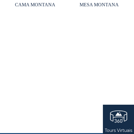
CAMA MONTANA
MESA MONTANA
Tours Virtuais