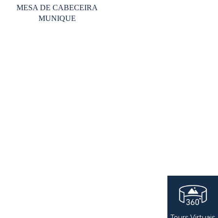
MESA DE CABECEIRA
MUNIQUE
Tours Virtuais