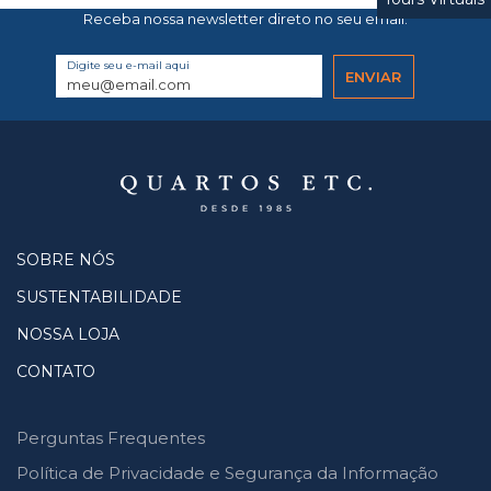
Receba nossa newsletter direto no seu email.
Digite seu e-mail aqui
SOBRE NÓS
SUSTENTABILIDADE
NOSSA LOJA
CONTATO
Perguntas Frequentes
Política de Privacidade e Segurança da Informação