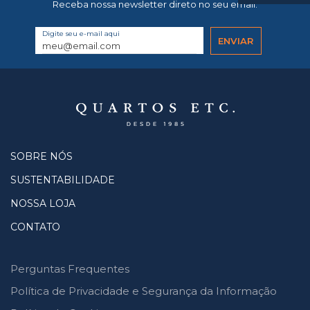
Receba nossa newsletter direto no seu email.
Digite seu e-mail aqui
SOBRE NÓS
SUSTENTABILIDADE
NOSSA LOJA
CONTATO
Perguntas Frequentes
Política de Privacidade e Segurança da Informação