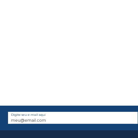
Digite seu e-mail aqui