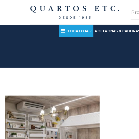
TODA LOJA
POLTRONAS & CADEIRA