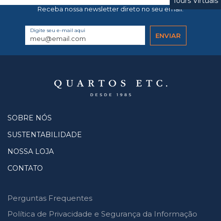
Tours Virtuais
Receba nossa newsletter direto no seu email.
Digite seu e-mail aqui
SOBRE NÓS
SUSTENTABILIDADE
NOSSA LOJA
CONTATO
Perguntas Frequentes
Política de Privacidade e Segurança da Informação