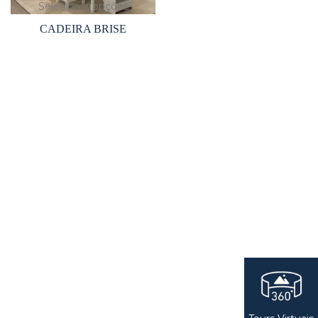
Selecionar opções
CADEIRA BRISE