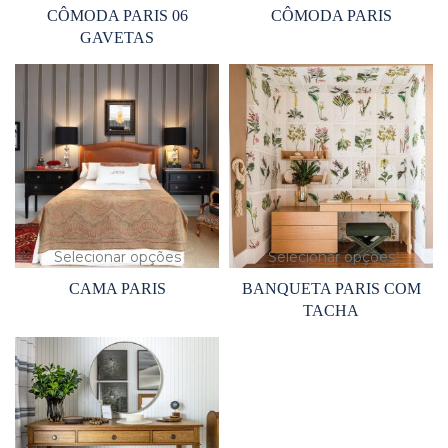
CÔMODA PARIS 06
CÔMODA PARIS
GAVETAS
Selecionar opções
Selecionar opções
CAMA PARIS
BANQUETA PARIS COM
TACHA