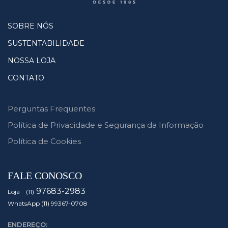
SOBRE NÓS
SUSTENTABILIDADE
NOSSA LOJA
CONTATO
Perguntas Frequentes
Política de Privacidade e Segurança da Informação
Política de Cookies
FALE CONOSCO
97683-2983
Loja (11)
WhatsApp (11) 99367-0708
ENDEREÇO: